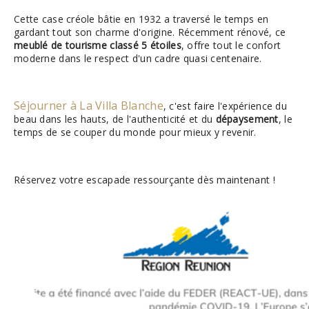
Cette case créole bâtie en 1932 a traversé le temps en
gardant tout son charme d'origine. Récemment rénové, ce
meublé de tourisme classé 5 étoiles
, offre tout le confort
moderne dans le respect d'un cadre quasi centenaire.
Séjourner à La Villa Blanche
, c'est faire l'expérience du
beau dans les hauts, de l'authenticité et du
dépaysement
, le
temps de se couper du monde pour mieux y revenir.
Réservez votre escapade ressourçante dès maintenant !