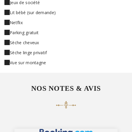
Jeux de société
Lit bébé (sur demande)
Netflix
Parking gratuit
Sèche cheveux
Sèche linge privatif
Vue sur montagne
NOS NOTES & AVIS