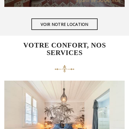
à partir de
/nuit
VOIR NOTRE LOCATION
VOTRE CONFORT, NOS
SERVICES