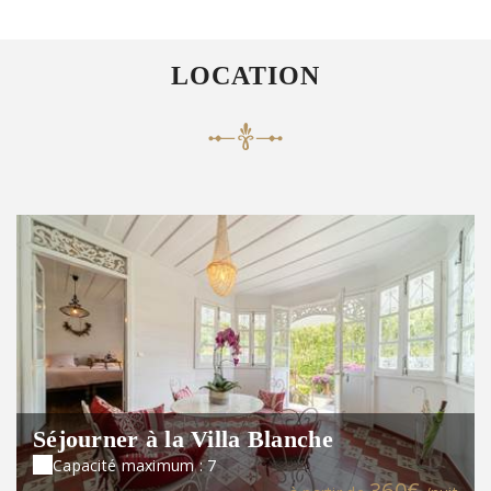
LOCATION
Séjourner à la Villa Blanche
Capacité maximum : 7
360€